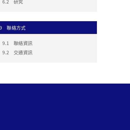
6.2
研究
9
聯絡方式
9.1
聯絡資訊
9.2
交通資訊