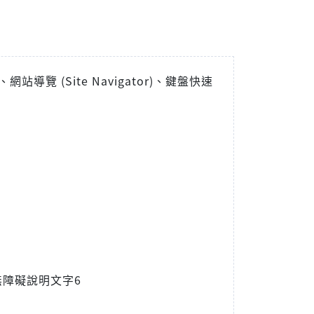
 (Site Navigator)、鍵盤快速
障礙說明文字6