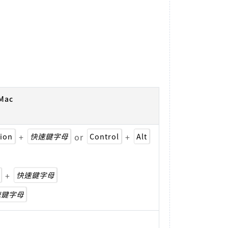
Mac
ion
+
快速鍵字母
or
Control
+
Alt
+
快速鍵字母
速鍵字母