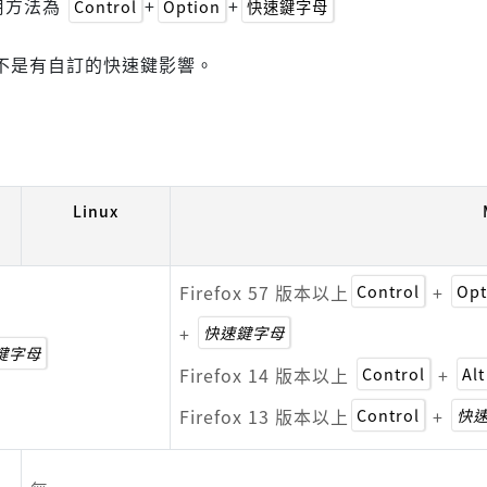
用方法為
+
+
Control
Option
快速鍵字母
不是有自訂的快速鍵影響。
Linux
Firefox 57 版本以上
Control
+
Opt
+
快速鍵字母
鍵字母
Firefox 14 版本以上
Control
+
Alt
Firefox 13 版本以上
Control
+
快