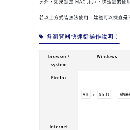
另外，如果您是 MAC 用戶，快速鍵的使
若以上方式皆無法使用，建議可以檢查是
各瀏覽器快速鍵操作說明：
browser \
Windows
system
Firefox
Alt
+
Shift
+
快速
Internet