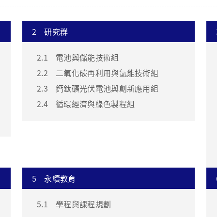
2
研究群
2.1
電池與儲能技術組
2.2
二氧化碳再利用與氫能技術組
2.3
鈣鈦礦光伏電池與創新應用組
2.4
循環經濟與綠色製程組
5
永續教育
5.1
學程與課程規劃