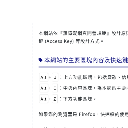
本網站依『無障礙網頁開發規範』設計原則而建置
鍵 (Access Key) 等設計方式。
本網站的主要區塊內容及快速鍵(Ac
+
：上方功能區塊，包括貸款、信
Alt
U
+
：中央內容區塊，為本網站主要
Alt
C
+
：下方功能區塊。
Alt
Z
如果您的瀏覽器是 Firefox，快速鍵的