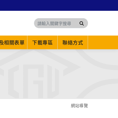
搜尋
及相關表單
下載專區
聯絡方式
網站導覽