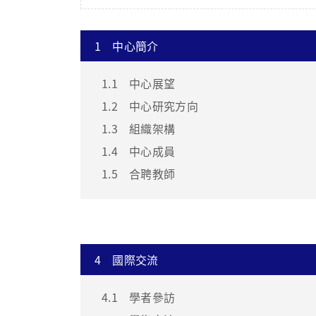
1
中心簡介
1.1
中心展望
1.2
中心研究方向
1.3
組織架構
1.4
中心成員
1.5
合聘教師
4
國際交流
4.1
學者參訪