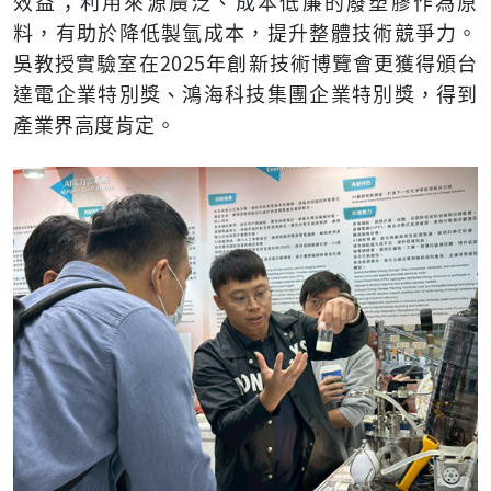
效益；利用來源廣泛、成本低廉的廢塑膠作為原
料，有助於降低製氫成本，提升整體技術競爭力。
吳教授實驗室在2025年創新技術博覽會更獲得頒台
達電企業特別獎、鴻海科技集團企業特別獎，得到
產業界高度肯定。