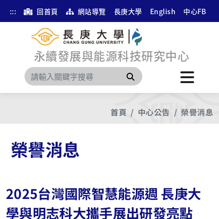
:::
回首頁
網站導覽
長庚大學
English
中心FB
永續發展與能源科技研究中心
搜尋
首頁
中心公告
榮譽消息
榮譽消息
2025台灣國際智慧能源週 長庚大
學與明志科大攜手展出研發亮點