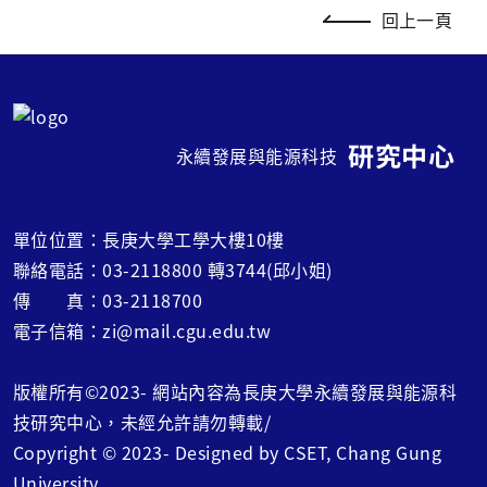
回上一頁
研究中心
永續發展與能源科技
單位位置：長庚大學工學大樓10樓
聯絡電話：03-2118800 轉3744(邱小姐)
傳 真：03-2118700
電子信箱：zi@mail.cgu.edu.tw
版權所有©2023- 網站內容為長庚大學永續發展與能源科
技研究中心，未經允許請勿轉載/
Copyright © 2023- Designed by CSET, Chang Gung
University