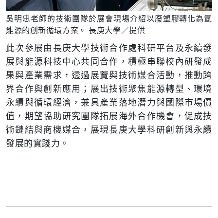
吳明忠老師的技術團隊於展會現場介紹以廢塑膠轉化為氫
能源的創新循環方案。 長庚大學／提供
此次參展由長庚大學技術合作處科研平台及永續發
展與能源科技中心共同合作，積極串聯校內研發成
果與產業需求，透過展覽與技術媒合活動，推動跨
界合作與創新應用；展出技術聚焦能源轉型、環境
永續與循環經濟，兼具產業落地潛力與國際市場價
值，期望協助研究團隊拓展海外合作機會，促成技
術鏈結與商機媒合，展現長庚大學科研創新與永續
發展的實踐力。