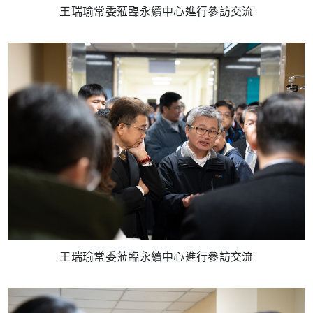
王瑞瑜常委蒞臨永續中心進行參訪交流
王瑞瑜常委蒞臨永續中心進行參訪交流