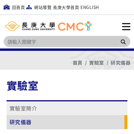
回首頁
網站導覽
長庚大學首頁
ENGLISH
搜
首頁
實驗室
研究儀器
實驗室
實驗室簡介
研究儀器