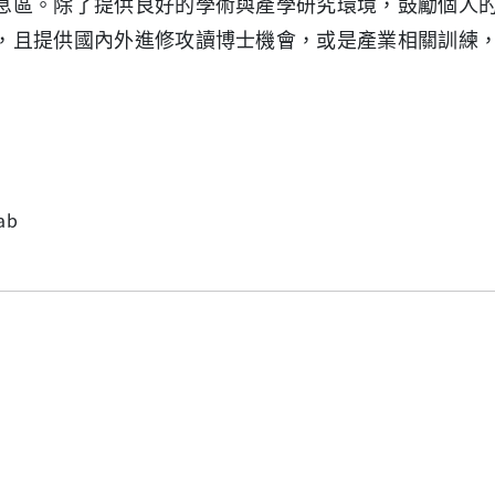
息區。除了提供良好的學術與產學研究環境，鼓勵個人
，且提供國內外進修攻讀博士機會，或是產業相關訓練