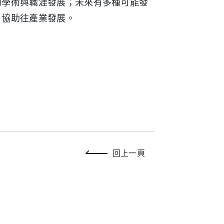
的學術與職涯發展；未來有多種可能發
，協助往產業發展。
回上一頁