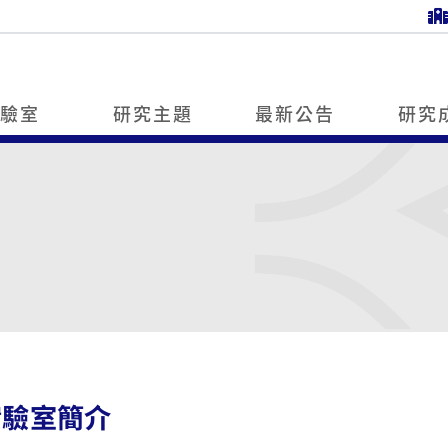
實驗室
研究主題
最新公告
研究
實驗室簡介