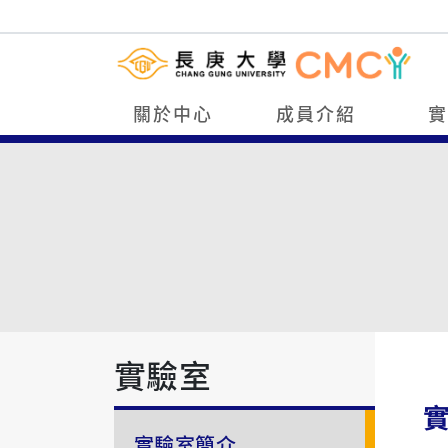
關於中心
成員介紹
實驗室
實驗室簡介