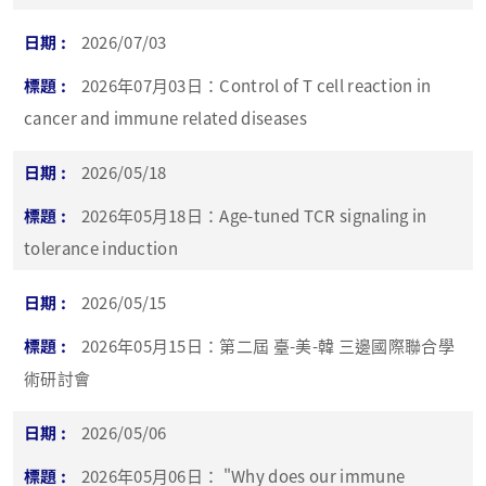
2026/07/03
2026年07月03日：Control of T cell reaction in
cancer and immune related diseases
2026/05/18
2026年05月18日：Age-tuned TCR signaling in
tolerance induction
2026/05/15
2026年05月15日：第二屆 臺-美-韓 三邊國際聯合學
術研討會
2026/05/06
2026年05月06日： "Why does our immune