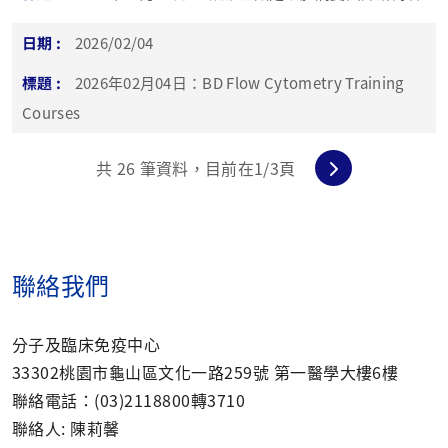
2026/02/04
2026年02月04日：BD Flow Cytometry Training
Courses
共
26
筆資料，目前在
1
/3頁
聯絡我們
分子及臨床免疫中心
33302桃園市龜山區文化一路259號 第一醫學大樓6樓
聯絡電話：(03)2118800轉3710
聯絡人: 陳莉馨