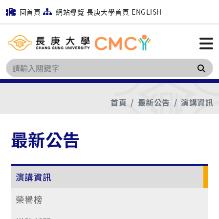
回首頁
網站導覽
長庚大學首頁
ENGLISH
搜
首頁
最新公告
演講資訊
最新公告
演講資訊
榮譽榜