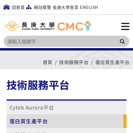
回首頁
網站導覽
長庚大學首頁
ENGLISH
搜
首頁
技術服務平台
蛋白質生產平台
技術服務平台
Cytek Aurora平台
蛋白質生產平台