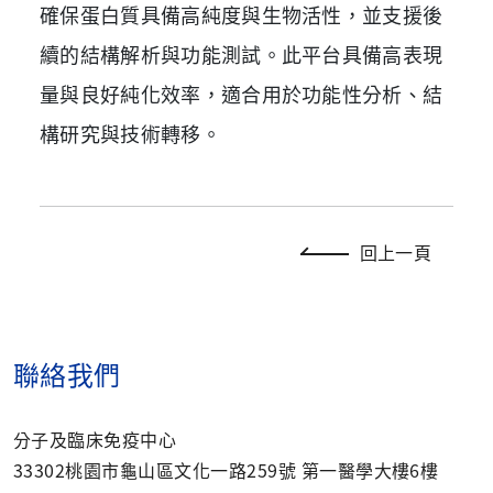
確保蛋白質具備高純度與生物活性，並支援後
續的結構解析與功能測試。此平台具備高表現
量與良好純化效率，適合用於功能性分析、結
構研究與技術轉移。
回上一頁
聯絡我們
分子及臨床免疫中心
33302桃園市龜山區文化一路259號 第一醫學大樓6樓