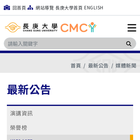
回首頁
網站導覽
長庚大學首頁
ENGLISH
搜
首頁
最新公告
媒體新聞
最新公告
演講資訊
榮譽榜