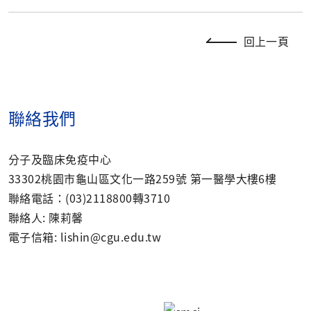
回上一頁
聯絡我們
分子及臨床免疫中心
33302桃園市龜山區文化一路259號 第一醫學大樓6樓
聯絡電話：(03)2118800轉3710
聯絡人: 陳莉馨
電子信箱: lishin@cgu.edu.tw