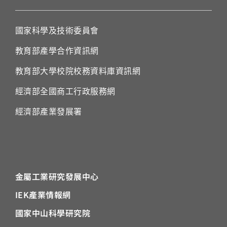
國家科學及技術委員會
教育部產學合作資訊網
教育部大學校院校務資料庫資訊網
經濟部全國商工行政服務網
經濟部產業發展署
金屬工業研究發展中心
IEK
產業情報網
國家中山科學研究院