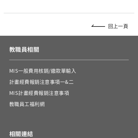
回上一頁
教職員相關
MIS
一般費用核銷
/
繳款單輸入
計畫經費報銷注意事項一&二
MIS
計畫經費報銷注意事項
教職員工福利
網
相關連結