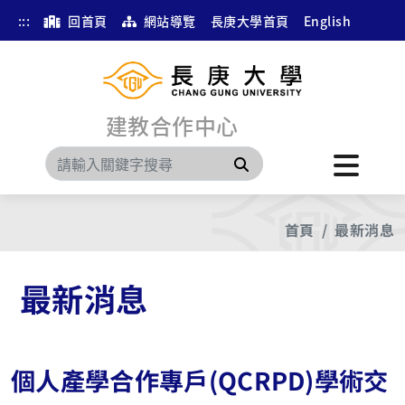
:::
回首頁
網站導覽
長庚大學首頁
English
建教合作中心
搜尋
首頁
最新消息
最新消息
個人產學合作專戶(QCRPD)學術交