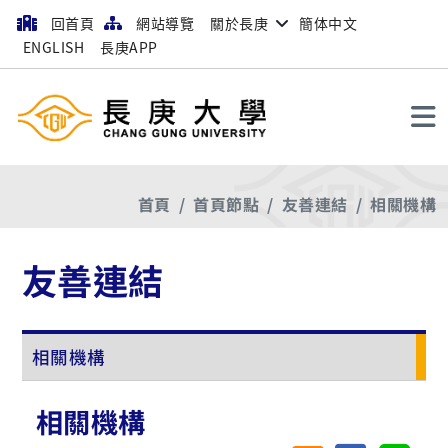
回首頁
網站導覽
關於長庚
簡体中文
ENGLISH
長庚APP
搜尋
首頁
首頁節點
友善連結
相關機構
友善連結
相關機構
相關機構