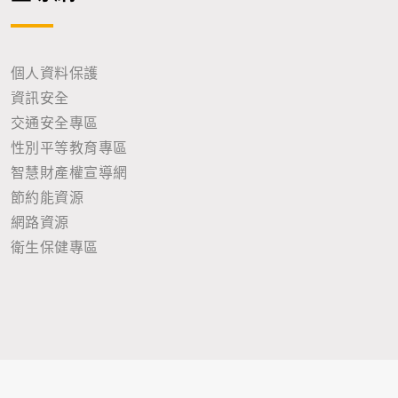
個人資料保護
資訊安全
交通安全專區
性別平等教育專區
智慧財產權宣導網
節約能資源
網路資源
衛生保健專區