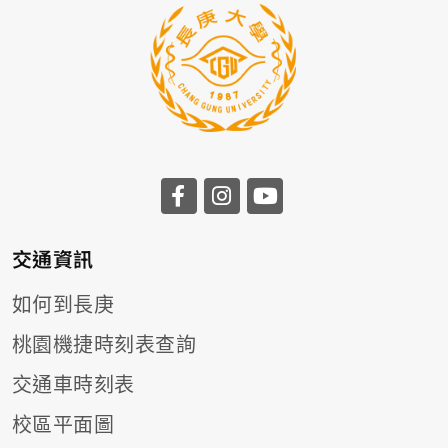
前往長庚大學facebook
前往長庚大學instagr
前往長庚大學you
交通資訊
如何到長庚
桃園機捷時刻表查詢
交通車時刻表
校區平面圖