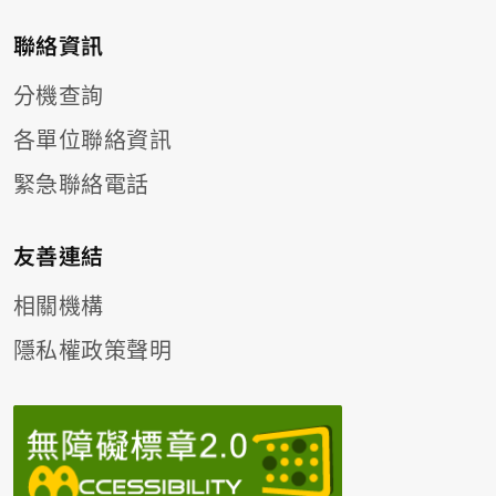
聯絡資訊
分機查詢
各單位聯絡資訊
緊急聯絡電話
友善連結
相關機構
隱私權政策聲明