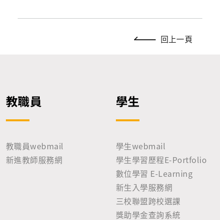
回上一頁
教職員
學生
教職員webmail
學生webmail
新進教師服務網
學生學習歷程E-Portfolio
數位學習 E-Learning
新生入學服務網
三校聯盟跨校選課
獎助學金查詢系統