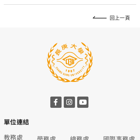
回上一頁
前往長庚大學facebook
前往長庚大學instagr
前往長庚大學you
單位連結
教務處
學務處
總務處
國際事務處