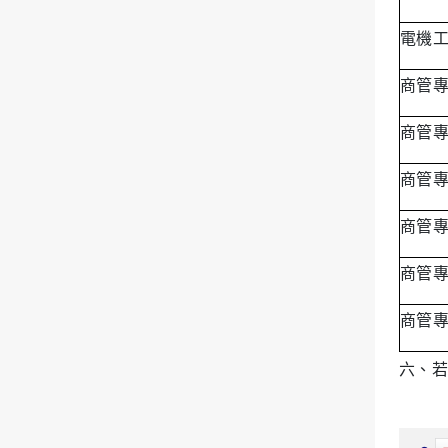
電機
商管
商管
商管
商管
商管
商管
六、若有