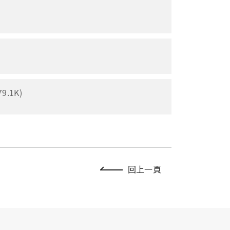
.1K)
回上一頁