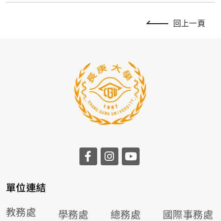
回上一頁
前往長庚大學facebook
前往長庚大學instagr
前往長庚大學you
單位連結
教務處
學務處
總務處
國際事務處