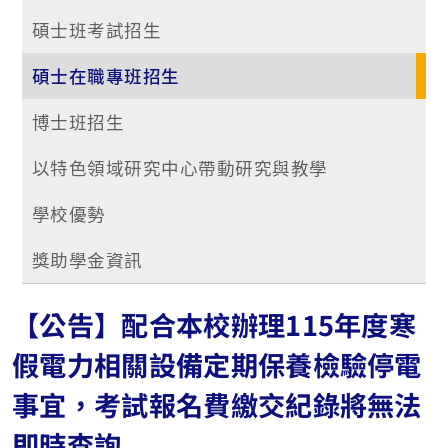
碩士班考試招生
碩士在職專班招生
博士班招生
以特色領域研究中心帶動研究與教學
學校優勢
獎助學金資訊
【公告】配合本校辦理115年度寒
假電力相關設備定期保養檢驗停電
事宜，考試報名費繳交紀錄將無法
即時查詢