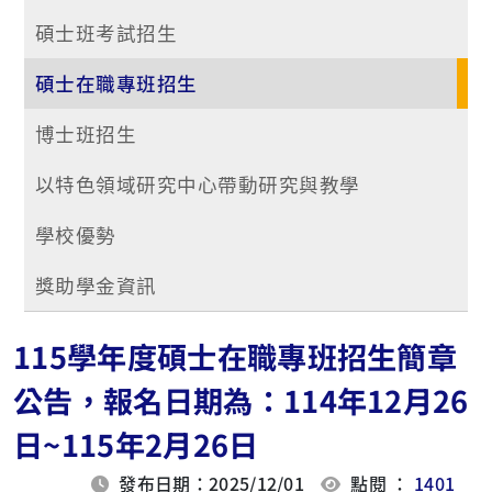
碩士班考試招生
碩士在職專班招生
博士班招生
以特色領域研究中心帶動研究與教學
學校優勢
獎助學金資訊
115學年度碩士在職專班招生簡章
公告，報名日期為：114年12月26
日~115年2月26日
發布日期：2025/12/01
點閱 ：
1401