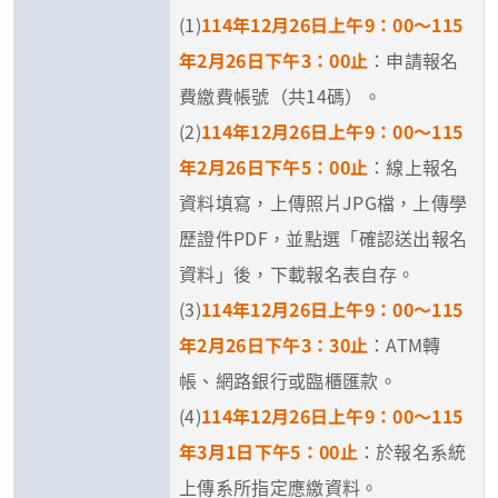
(1)
114年12月26日上午9：00～115
年2月26日下午3：00止
：申請報名
費繳費帳號（共14碼）。
(2)
114年12月26日上午9：00～115
年2月26日下午5：00止
：線上報名
資料填寫，上傳照片JPG檔，上傳學
歷證件PDF，並點選「確認送出報名
資料」後，下載報名表自存。
(3)
114年12月26日上午9：00～115
年2月26日下午3：30止
：ATM轉
帳、網路銀行或臨櫃匯款。
(4)
114年12月26日上午9：00～115
年3月1日下午5：00止
：於報名系統
上傳系所指定應繳資料。