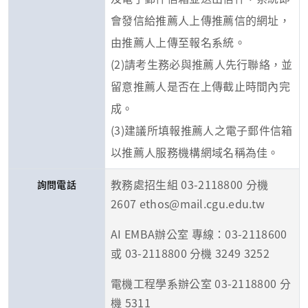
會發信給推薦人上傳推薦信的網址，
由推薦人上傳至報名系統。
(2)請考生務必與推薦人先行聯絡，並
留意推薦人是否在上傳截止時間內完
成。
(3)建議所填報推薦人之電子郵件信箱
以推薦人服務機構網域名稱為佳。
教務處招生組 03-2118800 分機
詢問電話
2607 ethos@mail.cgu.edu.tw
AI EMBA辦公室 專線：03-2118600
或 03-2118800 分機 3249 3252
電機工程學系辦公室 03-2118800 分
機 5311