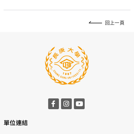
回上一頁
前往長庚大學facebook
前往長庚大學instagr
前往長庚大學you
單位連結