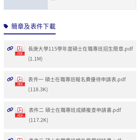
簡章及表件下載
長庚大學115學年度碩士在職專班招生簡章.pdf
(1.1M)
表件一 碩士在職專班報名費優待申請表.pdf
(118.3K)
表件二 碩士在職專班成績複查申請書.pdf
(117.2K)