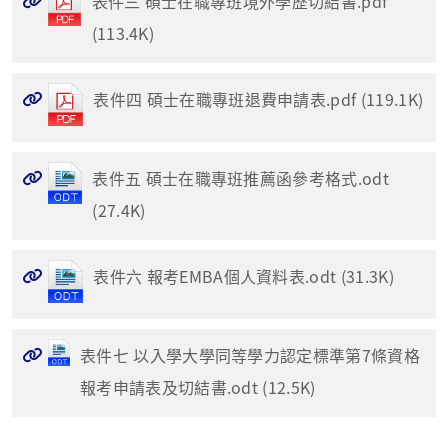
表件三 碩士在職專班境外學歷切結書.pdf
(113.4K)
表件四 碩士在職專班退費申請表.pdf (119.1K)
表件五 碩士在職專班推薦函參考格式.odt
(27.4K)
表件六 報考EMBA個人資料表.odt (31.3K)
表件七 以入學大學同等學力認定標準第7條資格
報考申請表及切結書.odt (12.5K)