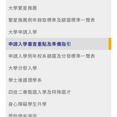
大學繁星推薦
繁星推薦例年錄取標準及篩選標準一覽表
大學申請入學
申請入學審查重點及準備指引
申請入學例年校系篩選及分發標準一覽表
大學分發入學
學士後護理學系
四技二專甄選入學及特殊選才
身心障礙學生升學
獎助學金資訊