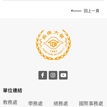
回上一頁
前往長庚大學facebook
前往長庚大學instagr
前往長庚大學you
單位連結
教務處
學務處
總務處
國際事務處