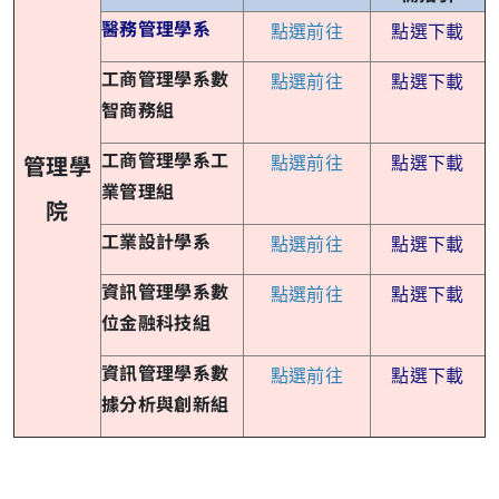
醫務管理學系
點選前往
點選下載
工商管理學系數
點選前往
點選下載
智商務組
工商管理學系工
點選前往
點選下載
管理學
業管理組
院
工業設計學系
點選前往
點選下載
資訊管理學系數
點選前往
點選下載
位金融科技組
資訊管理學系數
點選前往
點選下載
據分析與創新組