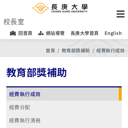
校長室
回首頁
網站導覽
長庚大學首頁
English
首頁
教育部獎補助
經費執行成效
教育部獎補助
經費執行成效
經費分配
經費執行清冊