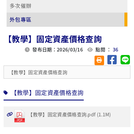
多次催辦
外包專區
【教學】固定資產價格查詢
發布日期：2026/03/16
點閱 ：
36
分享至臉
分
友善列印(另開視
【教學】固定資產價格查詢
【教學】固定資產價格查詢
【教學】固定資產價格查詢.pdf (1.1M)