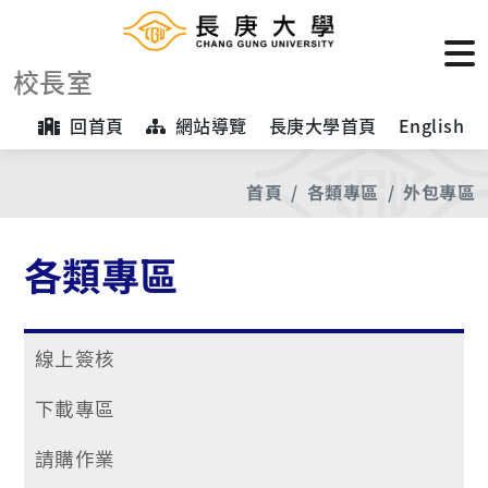
校長室
回首頁
網站導覽
長庚大學首頁
English
首頁
各類專區
外包專區
各類專區
線上簽核
下載專區
請購作業