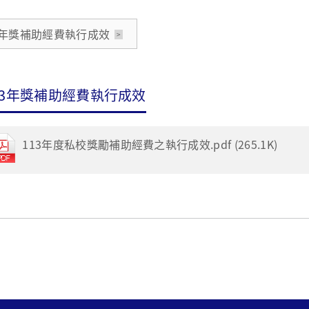
3年獎補助經費執行成效
13年獎補助經費執行成效
113年度私校獎勵補助經費之執行成效.pdf (265.1K)