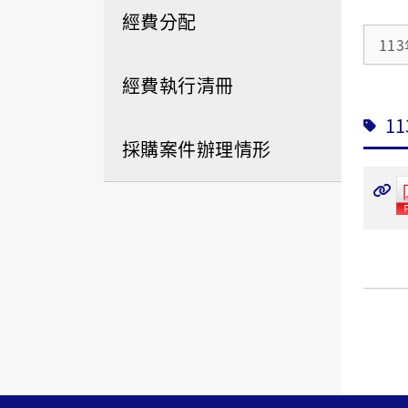
經費分配
11
經費執行清冊
1
採購案件辦理情形