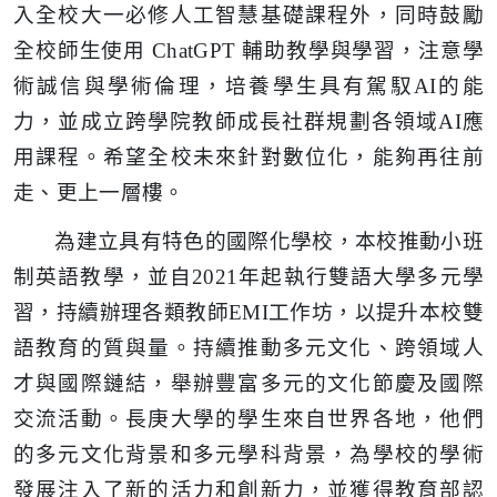
入全校大一必修人工智慧基礎課程外，同時鼓勵
全校師生使用 ChatGPT 輔助教學與學習，注意學
術誠信與學術倫理，培養學生具有駕馭AI的能
力，並成立跨學院教師成長社群規劃各領域AI應
用課程。希望全校未來針對數位化，能夠再往前
走、更上一層樓。
為建立具有特色的國際化學校，本校推動小班
制英語教學，並自2021年起執行雙語大學多元學
習，持續辦理各類教師EMI工作坊，以提升本校雙
語教育的質與量。持續推動多元文化、跨領域人
才與國際鏈結，舉辦豐富多元的文化節慶及國際
交流活動。長庚大學的學生來自世界各地，他們
的多元文化背景和多元學科背景，為學校的學術
發展注入了新的活力和創新力，並獲得教育部認