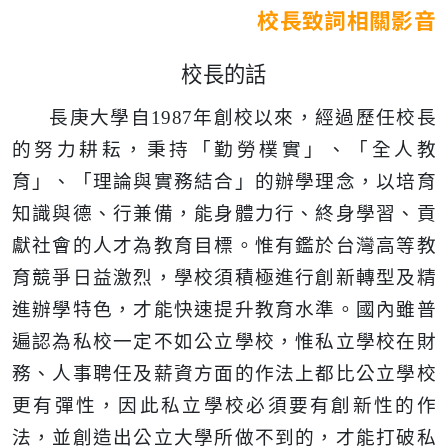
校長致詞相關影音
校長的話
長庚大學自1987年創校以來，經過歷任校長
的努力耕耘，秉持「勤勞樸實」、「全人教
育」、「理論與實務結合」的辦學理念，以培育
知識與德、行兼備，能身體力行、終身學習、貢
獻社會的人才為教育目標。惟有鑑於台灣高等教
育競爭日益激烈，學校須積極進行創新轉型及精
進辦學特色，才能快速提升教育水準。國內雖普
遍認為私校一定不如公立學校，惟私立學校在財
務、人事聘任及薪資方面的作法上都比公立學校
更有彈性，因此私立學校必須要有創新性的作
法，並創造出公立大學所做不到的，才能打破私