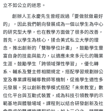
立不如公立的迷思。
創辦人王永慶先生曾經說過「要做就做最好
的」，因此我們朝向發展成為一個以學生為中心
的研究型大學，也在教學方面做了很多的改善，
首先，以學生為核心，揉合美式私立大學的理
念，推出創新的「雙聯學位計畫」，鼓勵學生豐
富自身的技能與能力，以適應未來多元化的職業
生涯。鼓勵學生「跨領域彈性學習」，優化轉
系、輔系及雙主修相關規定，搭配學習規劃辦公
室及專業課程輔導教師等機制，促進學生適性多
元發展。另以創新教學模式搭配「未來教室」數
位化平台與互動式裝置，成為科技引領教學的示
範基地與體驗場域。課程則以結合研發創新及社