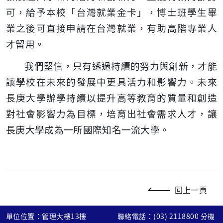
可，給予本校「台灣就業金卡」，博士班學生畢
業之後可直接申請在台灣就業，有助高階專業人
才留用。
我們堅信，只有透過持續的努力與創新，才能
讓學校在未來的發展中更具活力和影響力。未來
長庚大學辦學持續以提升高等教育的質量和創造
對社會影響力為目標，培育出社會需求人才，讓
長庚大學成為一所國際知名一流大學。
回上一頁
單位位置：管理大樓13樓
聯絡電話：(03) 2118800 分機