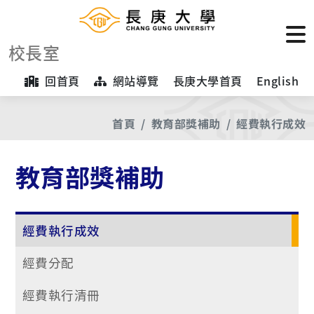
校長室
回首頁
網站導覽
長庚大學首頁
English
首頁
教育部獎補助
經費執行成效
教育部獎補助
經費執行成效
經費分配
經費執行清冊