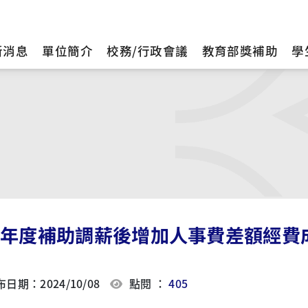
新消息
單位簡介
校務/行政會議
教育部獎補助
學
12年度補助調薪後增加人事費差額經費
日期：2024/10/08
點閱 ：
405