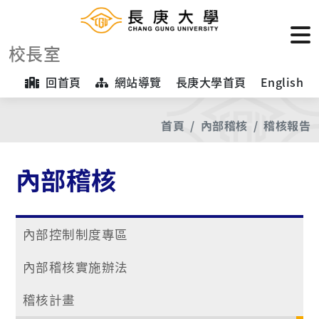
校長室
回首頁
網站導覽
長庚大學首頁
English
首頁
內部稽核
稽核報告
內部稽核
內部控制制度專區
內部稽核實施辦法
稽核計畫