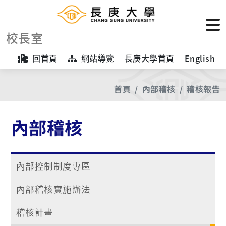
校長室
回首頁
網站導覽
長庚大學首頁
English
首頁
內部稽核
稽核報告
內部稽核
內部控制制度專區
內部稽核實施辦法
稽核計畫