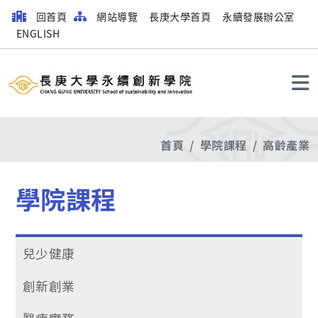
回首頁
網站導覽
長庚大學首頁
永續發展辦公室
ENGLISH
搜尋
首頁
學院課程
高齡產業
學院課程
兒少健康
創新創業