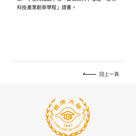
科技產業創新學程」證書。
回上一頁