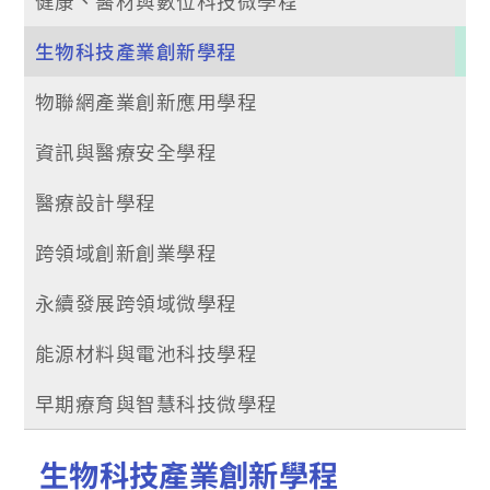
健康、醫材與數位科技微學程
生物科技產業創新學程
物聯網產業創新應用學程
資訊與醫療安全學程
醫療設計學程
跨領域創新創業學程
永續發展跨領域微學程
能源材料與電池科技學程
早期療育與智慧科技微學程
生物科技產業創新學程