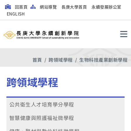
回首頁
網站導覽
長庚大學首頁
永續發展辦公室
ENGLISH
搜尋
首頁
跨領域學程
生物科技產業創新學程
跨領域學程
公共衛生人才培育學分學程
智慧健康與照護福祉微學程