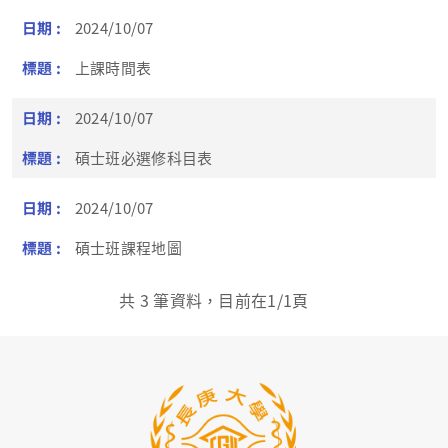
2024/10/07
上課時間表
2024/10/07
碩士班必選修科目表
2024/10/07
碩士班課程地圖
共
3
筆資料，目前在
1
/1頁