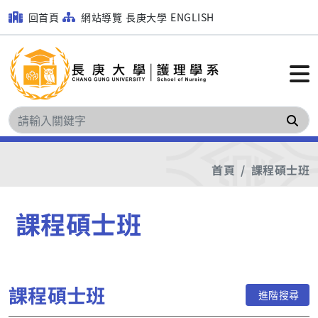
回首頁
網站導覽
長庚大學
ENGLISH
搜
首頁
課程碩士班
課程碩士班
課程碩士班
進階搜尋