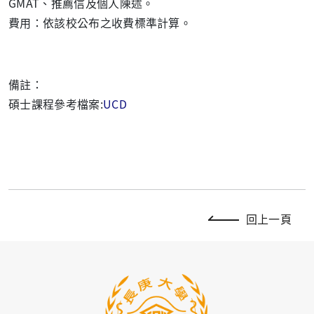
GMAT、推薦信及個人陳述。
費用：依該校公布之收費標準計算。
備註：
碩士課程參考檔案:
UCD
回上一頁