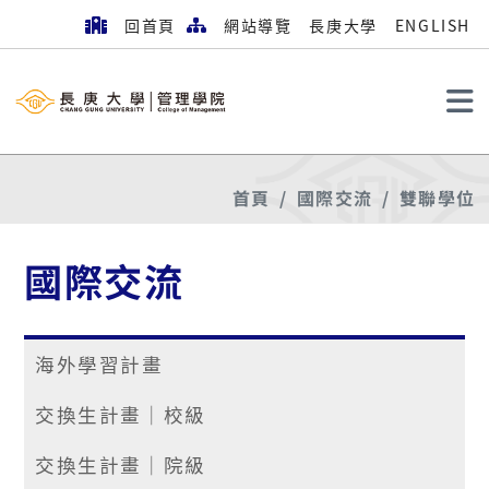
回首頁
網站導覽
長庚大學
ENGLISH
搜尋
首頁
國際交流
雙聯學位
國際交流
海外學習計畫
交換生計畫│校級
交換生計畫│院級