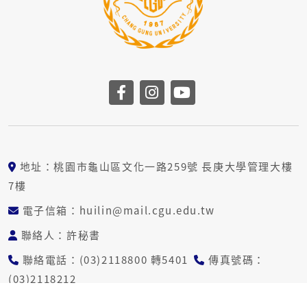
前往長庚大學facebook
前往長庚大學instag
前往長庚大學yo
地址：桃園市龜山區文化一路259號 長庚大學管理大樓
7樓
電子信箱：huilin@mail.cgu.edu.tw
聯絡人：許秘書
聯絡電話：(03)2118800 轉5401
傳真號碼：
(03)2118212