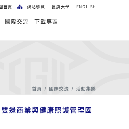
回首頁
網站導覽
長庚大學
ENGLISH
國際交流
下載專區
首頁
國際交流
活動集錦
辦雙邊商業與健康照護管理國