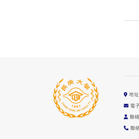
地址
電子
聯
聯絡