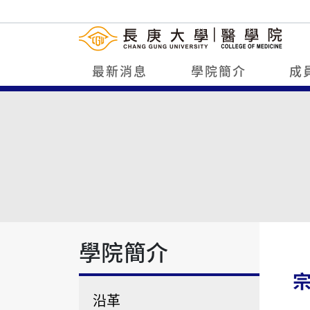
最新消息
學院簡介
成
學院簡介
沿革