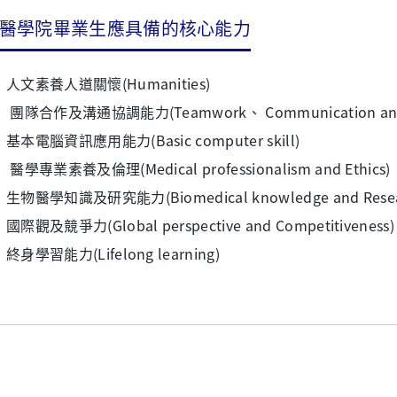
醫學院畢業生應具備的核心能力
人文素養人道關懷(Humanities)
團隊合作及溝通協調能力(Teamwork、 Communication and Coo
基本電腦資訊應用能力(Basic computer skill)
醫學專業素養及倫理(Medical professionalism and Ethics)
生物醫學知識及研究能力(Biomedical knowledge and Researc
國際觀及競爭力(Global perspective and Competitiveness)
終身學習能力(Lifelong learning)