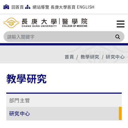
回首頁
網站導覽
長庚大學首頁
ENGLISH
搜
首頁
教學研究
研究中心
教學研究
部門主管
研究中心