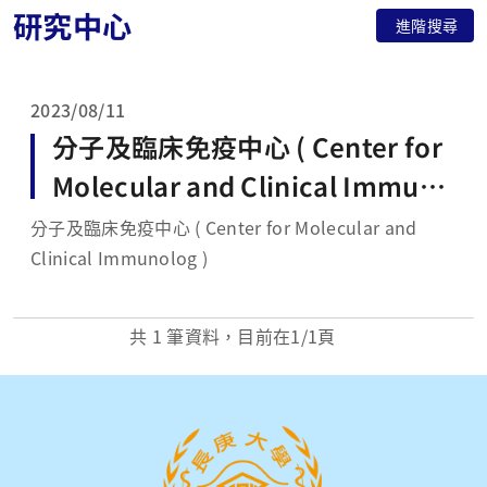
研究中心
進階搜尋
2023/08/11
分子及臨床免疫中心 ( Center for
Molecular and Clinical Immuno
log )
分子及臨床免疫中心 ( Center for Molecular and
Clinical Immunolog )
共
1
筆資料，目前在
1
/1頁