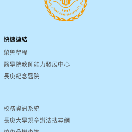
快速連結
榮譽學程
醫學院教師能力發展中心
長庚紀念醫院
校務資訊系統
長庚大學規章辦法搜尋網
校內分機查詢