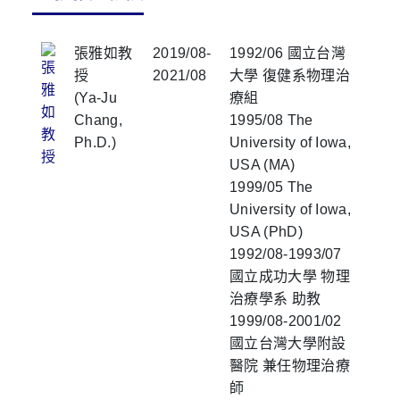
張雅如教
2019/08-
1992/06 國立台灣
授
2021/08
大學 復健系物理治
(Ya-Ju
療組
Chang,
1995/08 The
Ph.D.)
University of Iowa,
USA (MA)
1999/05 The
University of Iowa,
USA (PhD)
1992/08-1993/07
國立成功大學 物理
治療學系 助教
1999/08-2001/02
國立台灣大學附設
醫院 兼任物理治療
師