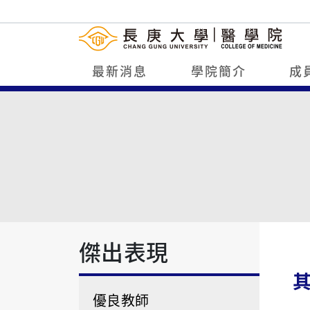
最新消息
學院簡介
成
傑出表現
優良教師