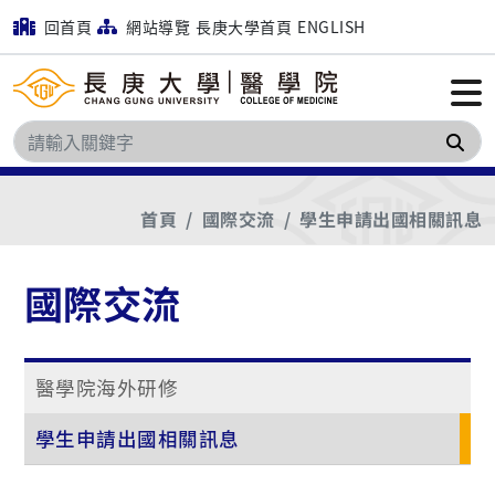
回首頁
網站導覽
長庚大學首頁
ENGLISH
搜
首頁
國際交流
學生申請出國相關訊息
國際交流
醫學院海外研修
學生申請出國相關訊息