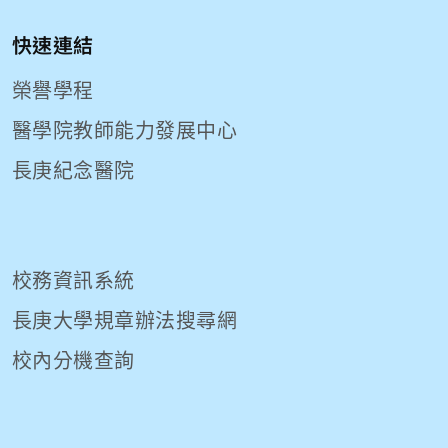
快速連結
榮譽學程
醫學院教師能力發展中心
長庚紀念醫院
校務資訊系統
長庚大學規章辦法搜尋網
校內分機查詢