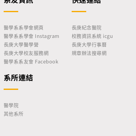
醫學系系學會網頁
長庚紀念醫院
醫學系系學會 Instagram
校務資訊系統 icgu
長庚大學醫學營
長庚大學行事曆
長庚大學校友服務網
規章辦法搜尋網
醫學系系友會 Facebook
系所連結
醫學院
其他系所