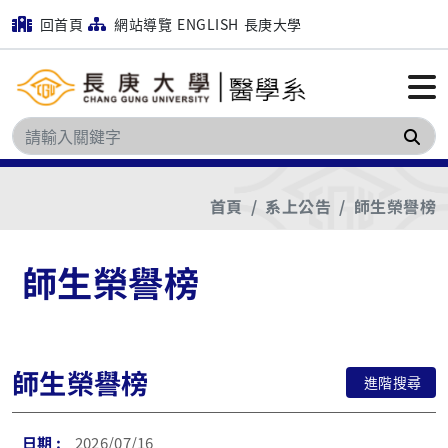
回首頁
網站導覽
ENGLISH
長庚大學
搜
首頁
系上公告
師生榮譽榜
師生榮譽榜
師生榮譽榜
進階搜尋
2026/07/16