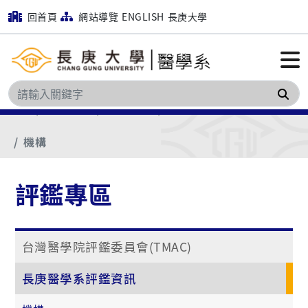
回首頁
網站導覽
ENGLISH
長庚大學
搜
首頁
更多資訊
評鑑專區
長庚醫學系評鑑資訊
機構
評鑑專區
台灣醫學院評鑑委員會(TMAC)
長庚醫學系評鑑資訊