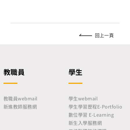
回上一頁
教職員
學生
教職員webmail
學生webmail
新進教師服務網
學生學習歷程E-Portfolio
數位學習 E-Learning
新生入學服務網