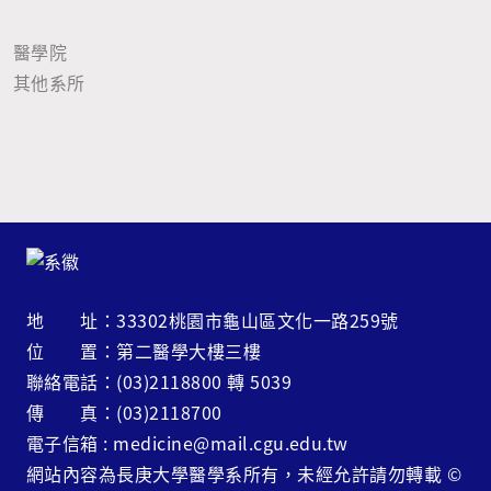
醫學院
其他系所
地 址：33302桃園市龜山區文化一路259號
位 置：第二醫學大樓三樓
聯絡電話：(03)2118800 轉 5039
傳 真：(03)2118700
電子信箱 : medicine@mail.cgu.edu.tw
網站內容為長庚大學醫學系所有，未經允許請勿轉載
©