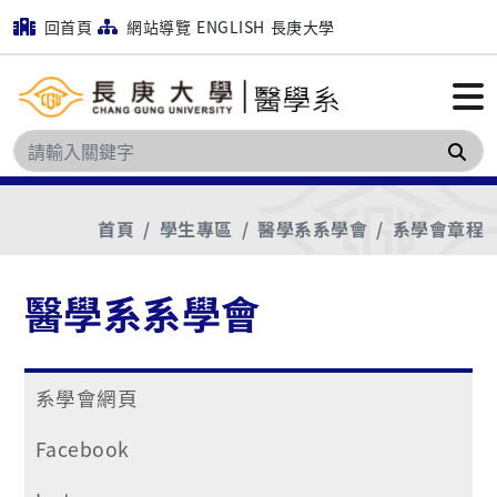
回首頁
網站導覽
ENGLISH
長庚大學
搜
首頁
學生專區
醫學系系學會
系學會章程
醫學系系學會
系學會網頁
Facebook