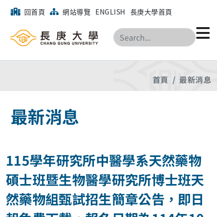
回首頁
網站導覽
ENGLISH
長庚大學首頁
搜尋
首頁
最新消息
最新消息
115學年研究所中醫學系天然藥物
碩士班暨生物醫學研究所博士班天
然藥物組甄試招生簡章公告，即日