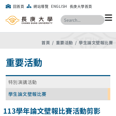
回首頁
網站導覽
ENGLISH
長庚大學首頁
搜尋
首頁
重要活動
學生論文壁報比賽
重要活動
特別演講活動
學生論文壁報比賽
113學年論文壁報比賽活動剪影