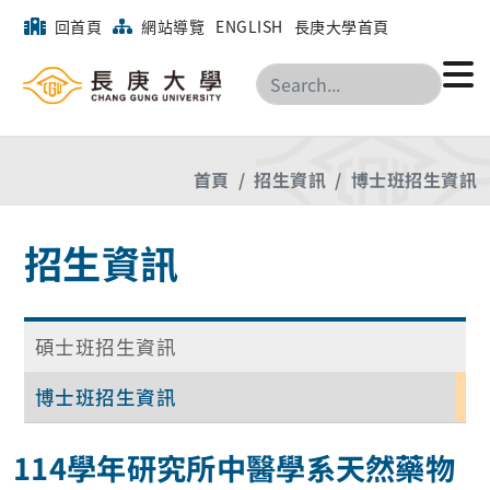
回首頁
網站導覽
ENGLISH
長庚大學首頁
搜尋
首頁
招生資訊
博士班招生資訊
招生資訊
碩士班招生資訊
博士班招生資訊
114學年研究所中醫學系天然藥物