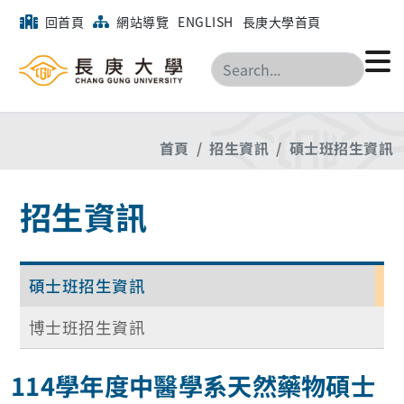
回首頁
網站導覽
ENGLISH
長庚大學首頁
搜尋
首頁
招生資訊
碩士班招生資訊
招生資訊
碩士班招生資訊
博士班招生資訊
114學年度中醫學系天然藥物碩士