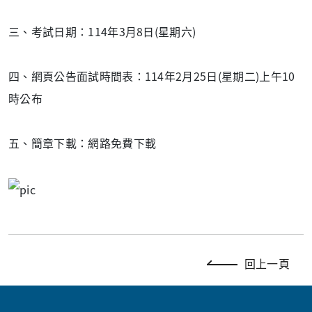
三、考試日期：114年3月8日(星期六)
四、網頁公告面試時間表：114年2月25日(星期二)上午10
時公布
五、簡章下載：網路免費下載
回上一頁