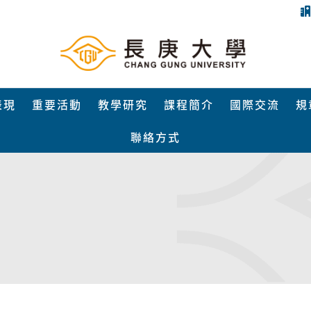
表現
重要活動
教學研究
課程簡介
國際交流
規
聯絡方式