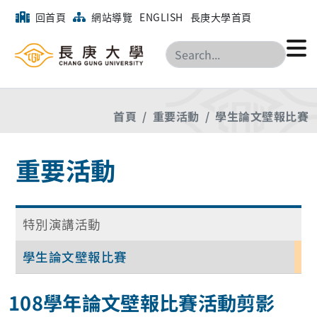
回首頁
網站導覽
ENGLISH
長庚大學首頁
搜尋
首頁
重要活動
學生論文壁報比賽
重要活動
特別演講活動
學生論文壁報比賽
108學年論文壁報比賽活動剪影