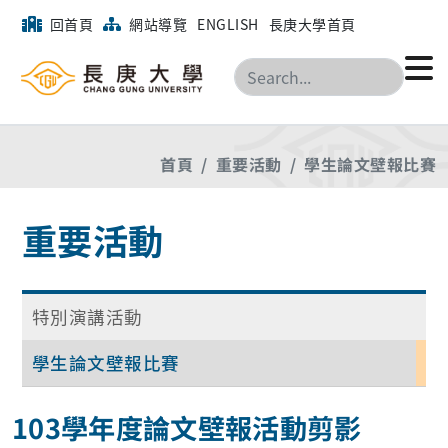
回首頁
網站導覽
ENGLISH
長庚大學首頁
搜尋
首頁
重要活動
學生論文壁報比賽
重要活動
特別演講活動
學生論文壁報比賽
103學年度論文壁報活動剪影