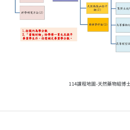
114課程地圖-天然藥物組博士班