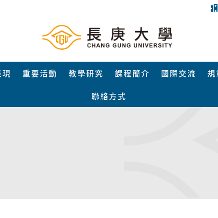
表現
重要活動
教學研究
課程簡介
國際交流
規
聯絡方式