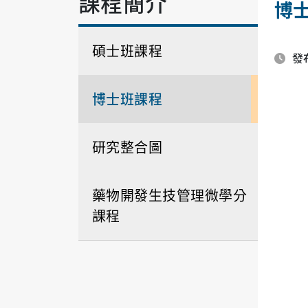
課程簡介
博
碩士班課程
發布
博士班課程
研究整合圖
藥物開發生技管理微學分
課程