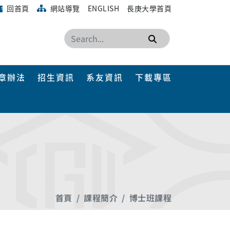
回首頁
網站導覽
ENGLISH
長庚大學首頁
搜尋
章辦法
招生資訊
系友資訊
下載專區
首頁
課程簡介
博士班課程