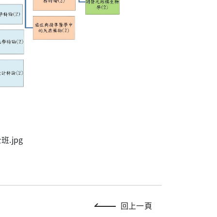
.jpg
回上一頁