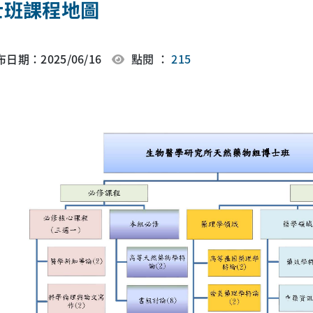
士班課程地圖
日期：2025/06/16
點閱 ：
215