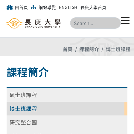
回首頁
網站導覽
ENGLISH
長庚大學首頁
搜尋
首頁
課程簡介
博士班課程
課程簡介
碩士班課程
博士班課程
研究整合圖