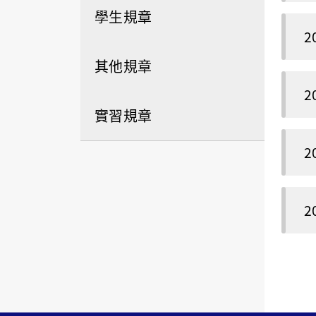
學生規章
2
其他規章
2
實習規章
2
2