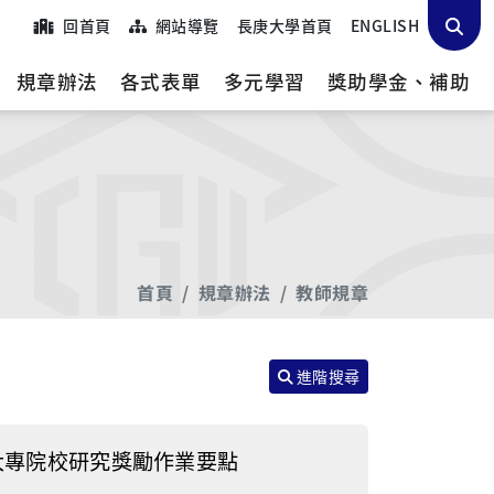
回首頁
網站導覽
長庚大學首頁
ENGLISH
規章辦法
各式表單
多元學習
獎助學金、補助
首頁
規章辦法
教師規章
進階搜尋
大專院校研究獎勵作業要點