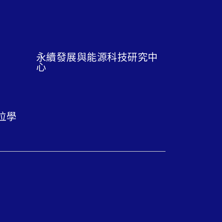
永續發展與能源科技研究中
心
位學