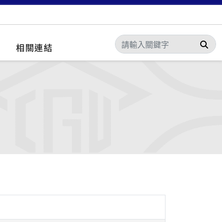
搜
相關連結