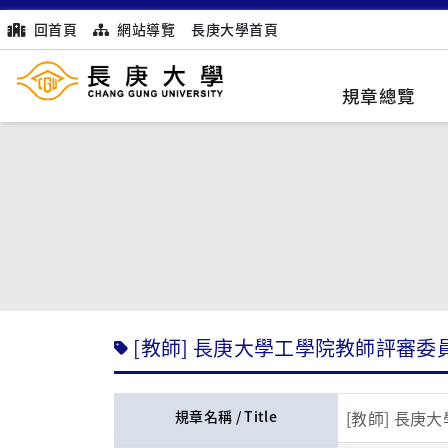
回首頁
網站導覽
長庚大學首頁
規章總覽
[教師] 長庚大學工學院教師評審委
規章名稱 / Title
[教師] 長