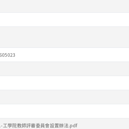
05023
001-工學院教師評審委員會設置辦法.pdf