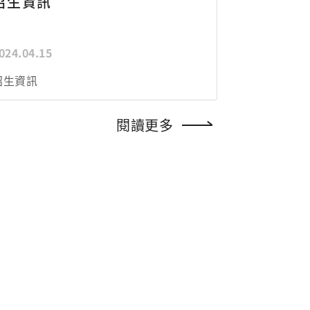
招生資訊
024.04.15
招生資訊
閱讀更多