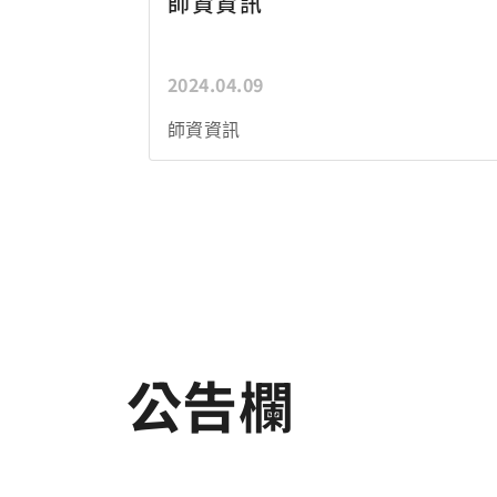
師資資訊
2024.04.09
師資資訊
公告欄