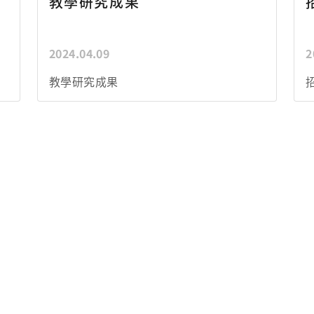
教學研究成果
2024.04.09
2
教學研究成果