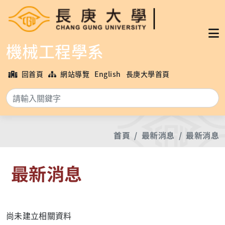
機械工程學系
回首頁
網站導覽
English
長庚大學首頁
搜
首頁
最新消息
最新消息
最新消息
尚未建立相關資料